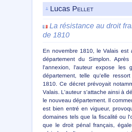
Lucas
Pellet
La résistance au droit fr
de 1810
En novembre 1810, le Valais est 
département du Simplon. Après 
l'annexion, l'auteur expose les 
département, telle qu'elle resso
1810. Ce décret prévoyait notamm
Valais. L'auteur s'attache ainsi à d
le nouveau département. Il commenc
est bien entré en vigueur, provo
domaines tels que la fiscalité ou l'
que le droit pénal français, éga