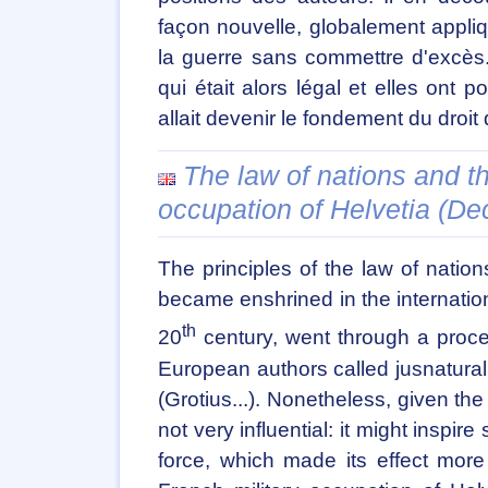
façon nouvelle, globalement appli
la guerre sans commettre d'excès.
qui était alors légal et elles ont 
allait devenir le fondement du droit
The law of nations and th
occupation of Helvetia (D
The principles of the law of nation
became enshrined in the internation
th
20
century, went through a proces
European authors called jusnatura
(Grotius...). Nonetheless, given the
not very influential: it might inspi
force, which made its effect mor