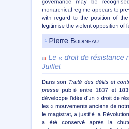
governance may be recognised.
monarchical regime appears to preva
with regard to the position of th
legitimise the violent opposition of 
Pierre
Bodineau
Le « droit de résistance
Juillet
Dans son
Traité des délits et cont
presse
publié entre 1837 et 1839
développe l'idée d'un « droit de rés
les « mouvements anciens de notre h
le magistrat, a justifié la Révoluti
a été conservé après la chut