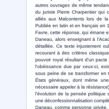
autres ouvrages de même tendanc
du juriste Pierre Charpentier qu
alliés aux Malcontents lors de l
Publiée en latin et en français e
Favre, cette réponse, qui émane e
Daneau, alors enseignant à l'Acad
détaillée. Ce texte injustement ou
recourant à des critères classiq
pouvoir royal résultant d'un pacte i
l'obéissance due par ceux-ci, ex
sous peine de se transformer en t
États généraux, dont même une s
nécessaire appeler à la résistance)
l'évolution de la pensée politique 
une déconfessionnalisation complète
Daneau, comme personne privée, l