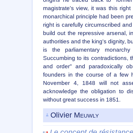
magistrate's view, it was this right
monarchical principle had been pre
right is carefully circumscribed an
build out the repressive arsenal, i
authorities and the king's dignity, b
is the parliamentary monarch
Succumbing to its contradictions, 
and order" and paradoxically ob
founders in the course of a few 
November 4, 1848 will not asser
acknowledge the obligation to dis
without great success in 1851.
Olivier
Meuwly
Le concept de résistanc