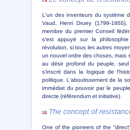
L'un des inventeurs du système d
Vaud, Henri Druey (1799-1855), 
membre du premier Conseil fédéra
s'est appuyé sur la philosophie 
révolution, si tous les autres moy
un nouvel ordre des choses, mais 
au désir profond du peuple, seul 
s'inscrit dans la logique de l'his
politique. L'aboutissement de la so
immédiat du pouvoir par le peuple
directe (référendum et initiative).
The concept of resistan
One of the pioneers of the "dire