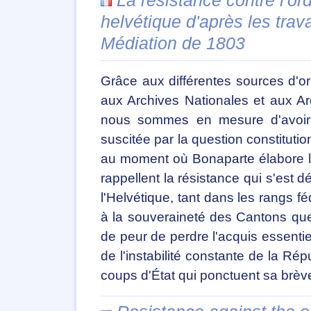
helvétique d'après les trav
Médiation de 1803
Grâce aux différentes sources d'or
aux Archives Nationales et aux Ar
nous sommes en mesure d'avoir 
suscitée par la question constitutio
au moment où Bonaparte élabore l
rappellent la résistance qui s'est 
l'Helvétique, tant dans les rangs fé
à la souveraineté des Cantons que 
de peur de perdre l'acquis essentiel 
de l'instabilité constante de la Ré
coups d'État qui ponctuent sa brèv