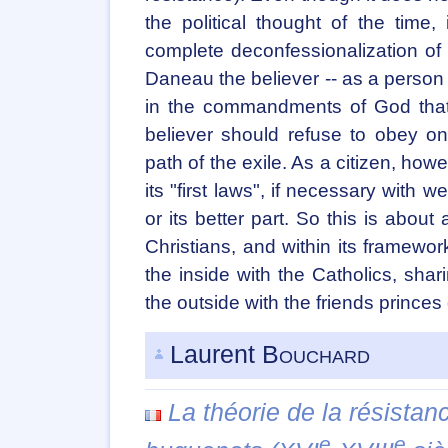
the political thought of the time, 
complete deconfessionalization of t
Daneau the believer -- as a person 
in the commandments of God that 
believer should refuse to obey o
path of the exile. As a citizen, ho
its "first laws", if necessary with 
or its better part. So this is about
Christians, and within its framewor
the inside with the Catholics, shar
the outside with the friends princes 
Laurent
Bouchard
La théorie de la résistan
e
e