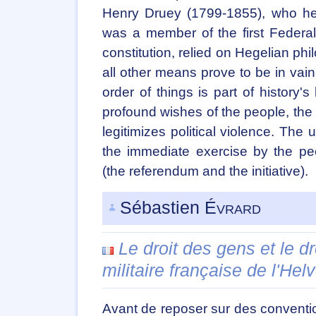
Henry Druey (1799-1855), who hea
was a member of the first Federa
constitution, relied on Hegelian phi
all other means prove to be in vai
order of things is part of history's
profound wishes of the people, the s
legitimizes political violence. The 
the immediate exercise by the pe
(the referendum and the initiative).
Sébastien
Évrard
Le droit des gens et le dr
militaire française de l'He
Avant de reposer sur des conventi