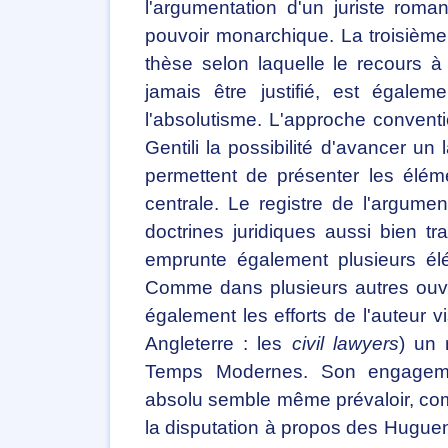
l'argumentation d'un juriste roma
pouvoir monarchique. La troisième 
thèse selon laquelle le recours 
jamais être justifié, est égalem
l'absolutisme. L'approche conventio
Gentili la possibilité d'avancer un
permettent de présenter les élém
centrale. Le registre de l'argum
doctrines juridiques aussi bien tr
emprunte également plusieurs élém
Comme dans plusieurs autres ouvra
également les efforts de l'auteur vi
Angleterre : les
civil lawyers
) un 
Temps Modernes. Son engageme
absolu semble même prévaloir, co
la disputation à propos des Hugueno