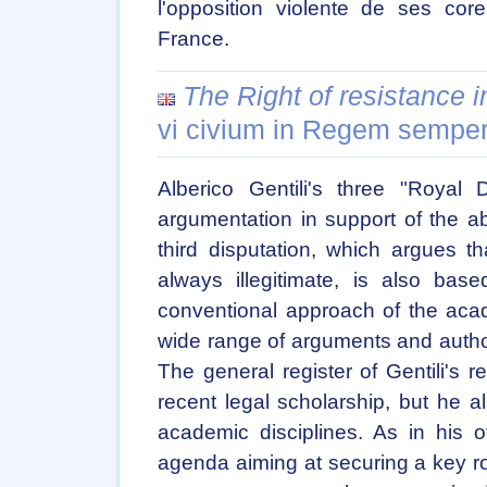
l'opposition violente de ses core
France.
The Right of resistance i
vi civium in Regem semper
Alberico Gentili's three "Royal 
argumentation in support of the a
third disputation, which argues t
always illegitimate, is also base
conventional approach of the acad
wide range of arguments and authori
The general register of Gentili's 
recent legal scholarship, but he 
academic disciplines. As in his o
agenda aiming at securing a key rol