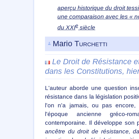
aperçu historique du droit tess
une comparaison avec les « no
e
du XXI
siècle
Mario
Turchetti
Le Droit de Résistance e
dans les Constitutions, hier
L'auteur aborde une question insol
résistance dans la législation posit
l'on n'a jamais, ou pas encore
l'époque ancienne gréco-ro
contemporaine. Il développe son p
ancêtre du droit de résistance, 